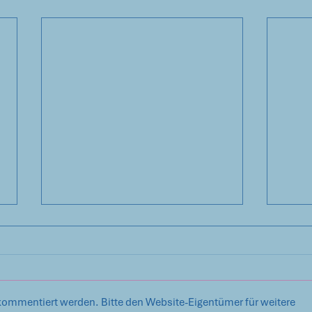
kommentiert werden. Bitte den Website-Eigentümer für weitere