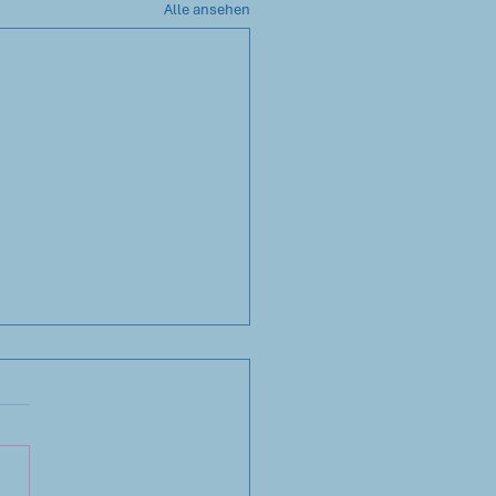
Alle ansehen