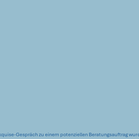
kquise-Gespräch zu einem potenziellen Beratungsauftrag wurd