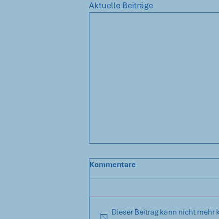
Aktuelle Beiträge
Kommentare
Dieser Beitrag kann nicht mehr 