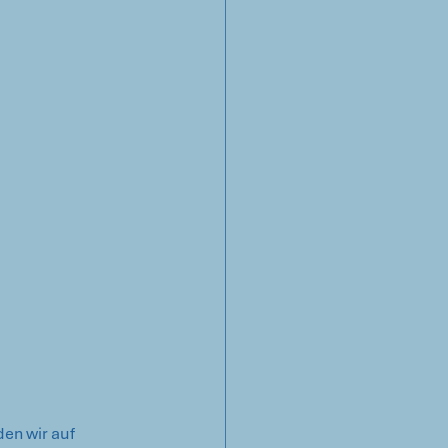
en wir auf 