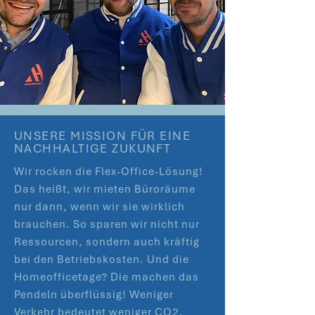
UNSERE MISSION FÜR EINE
NACHHALTIGE ZUKUNFT
Wir rocken die Flex-Office-Lösung!
Das heißt, wir mieten Büroräume
nur dann, wenn wir sie wirklich
brauchen. So sparen wir nicht nur
Ressourcen, sondern auch kräftig
bei den Betriebskosten. Und die
Homeofficetage? Die machen das
Pendeln überflüssig! Weniger
Verkehr bedeutet weniger CO2.