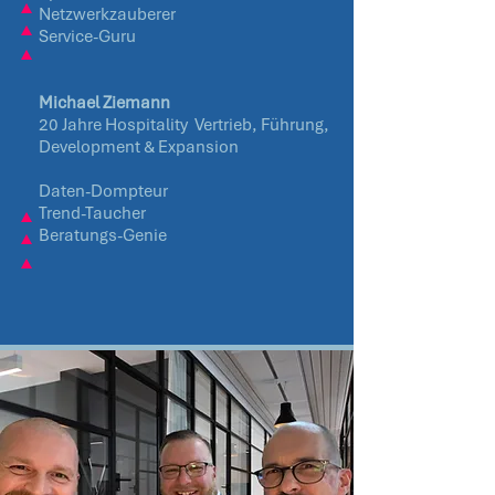
Netzwerkzauberer
Service-Guru
Michael Ziemann
20 Jahre Hospitality Vertrieb, Führung,
Development & Expansion
Daten-Dompteur
Trend-Taucher
Beratungs-Genie