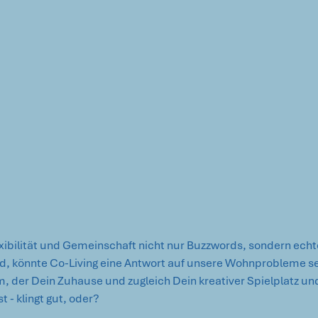
lexibilität und Gemeinschaft nicht nur Buzzwords, sondern echt
, könnte Co-Living eine Antwort auf unsere Wohnprobleme sein.
, der Dein Zuhause und zugleich Dein kreativer Spielplatz un
t - klingt gut, oder?