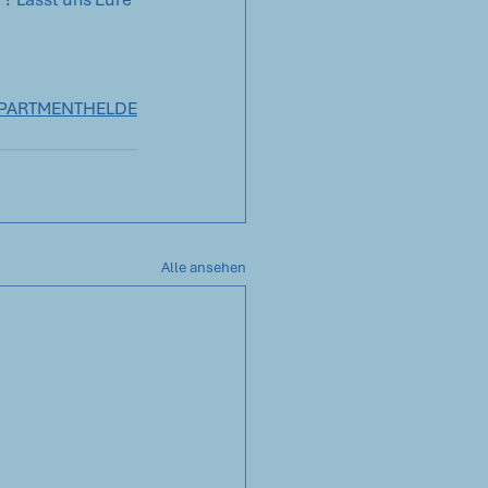
APARTMENTHELDE
Alle ansehen