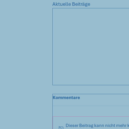
Aktuelle Beiträge
Kommentare
Dieser Beitrag kann nicht mehr 