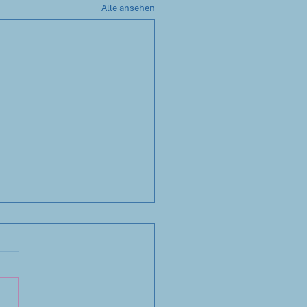
Alle ansehen