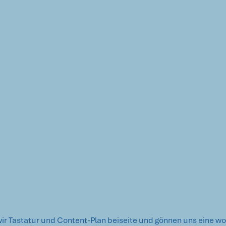
ir Tastatur und Content-Plan beiseite und gönnen uns eine wo