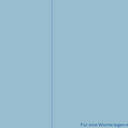
Für eine Woche legen w