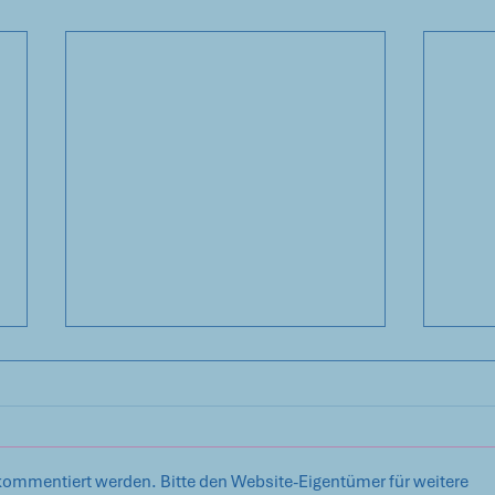
kommentiert werden. Bitte den Website-Eigentümer für weitere