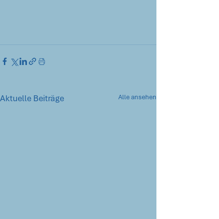
Aktuelle Beiträge
Alle ansehen