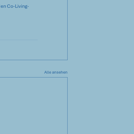
en Co-Living-
Alle ansehen