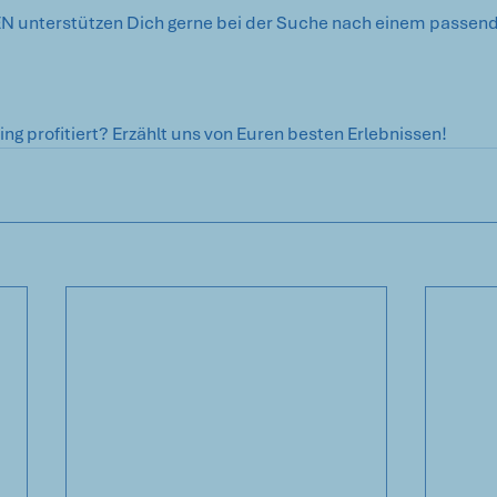
unterstützen Dich gerne bei der Suche nach einem passend
ing profitiert? Erzählt uns von Euren besten Erlebnissen! 