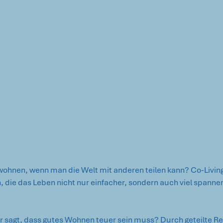
hnen, wenn man die Welt mit anderen teilen kann? Co-Living 
h, die das Leben nicht nur einfacher, sondern auch viel span
er sagt, dass gutes Wohnen teuer sein muss? Durch geteilte R