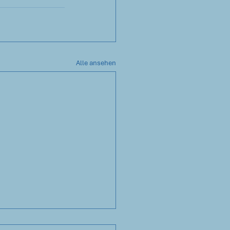
Alle ansehen