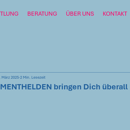
TTLUNG
BERATUNG
ÜBER UNS
KONTAKT
. März 2025
2 Min. Lesezeit
MENTHELDEN bringen Dich überall 