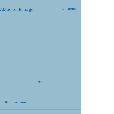
Aktuelle Beiträge
Alle ansehen
Kommentare